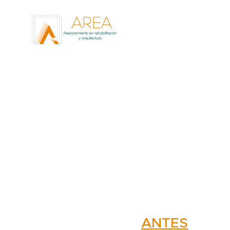
Le
ANTES