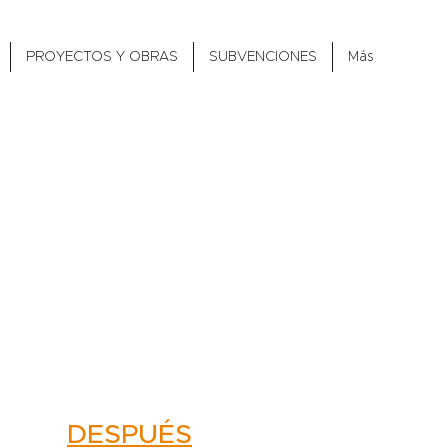
PROYECTOS Y OBRAS
SUBVENCIONES
Más
 53
DESPUÉS