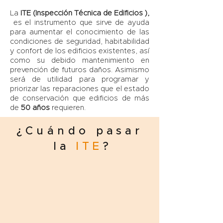
La
ITE (Inspección Técnica de Edificios ),
es el instrumento que sirve de ayuda
para aumentar el conocimiento de las
condiciones de seguridad, habitabilidad
y confort de los edificios existentes, así
como su debido mantenimiento en
prevención de futuros daños. Asimismo
será de utilidad para programar y
priorizar las reparaciones que el estado
de conservación que edificios de más
de
50 años
requieren.
¿
Cuándo
pasar
la
ITE
?