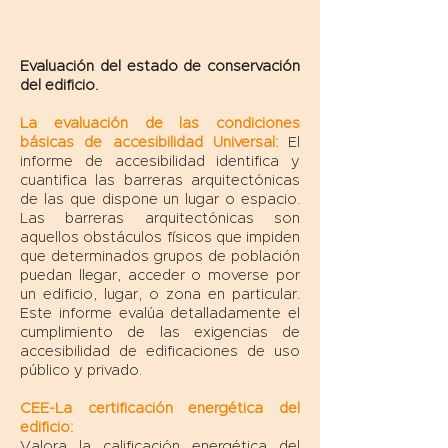
Evaluación del estado de conservación
del edificio.
La evaluación de las condiciones
básicas de accesibilidad Universal:
El
informe de accesibilidad identifica y
cuantifica las barreras arquitectónicas
de las que dispone un lugar o espacio.
Las barreras arquitectónicas son
aquellos obstáculos físicos que impiden
que determinados grupos de población
puedan llegar, acceder o moverse por
un edificio, lugar, o zona en particular.
Este informe evalúa detalladamente el
cumplimiento de las exigencias de
accesibilidad de edificaciones de uso
público y privado.
CEE-La certificación energética del
edificio:
Valora la calificación energética del