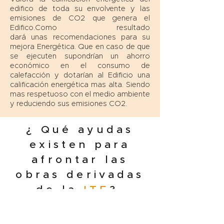
edifico de toda su envolvente y las
emisiones de CO2 que genera el
Edifico.Como resultado
dará unas recomendaciones para su
mejora Energética. Que en caso de que
se ejecuten supondrían un ahorro
económico en el consumo de
calefacción y dotarían al Edificio una
calificación energética mas alta. Siendo
mas respetuoso con el medio ambiente
y reduciendo sus emisiones CO2.
¿ Qué ayudas
existen para
afrontar las
obras derivadas
de la
ITE
?