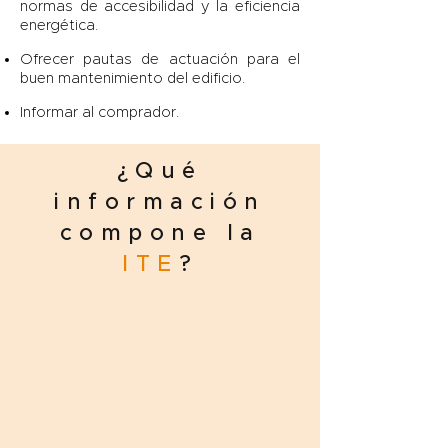
normas de accesibilidad y la eficiencia
energética.
Ofrecer pautas de actuación para el
buen mantenimiento del edificio.
Informar al comprador.
¿
Qué
información
compone la
ITE
?