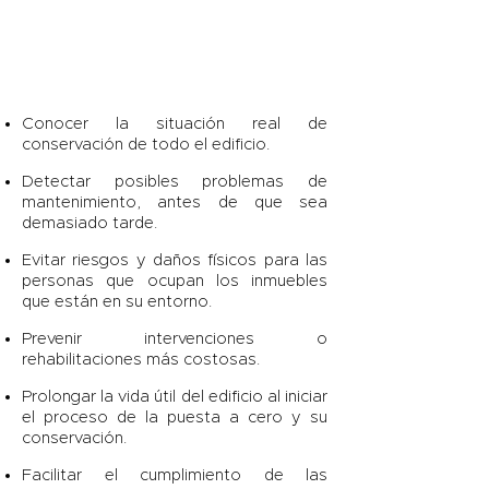
Conocer la situación real de
conservación de todo el edificio.
Detectar posibles problemas de
mantenimiento, antes de que sea
demasiado tarde.
Evitar riesgos y daños físicos para las
personas que ocupan los inmuebles
que están en su entorno.
Prevenir intervenciones o
rehabilitaciones más costosas.
Prolongar la vida útil del edificio al iniciar
el proceso de la puesta a cero y su
conservación.
Facilitar el cumplimiento de las