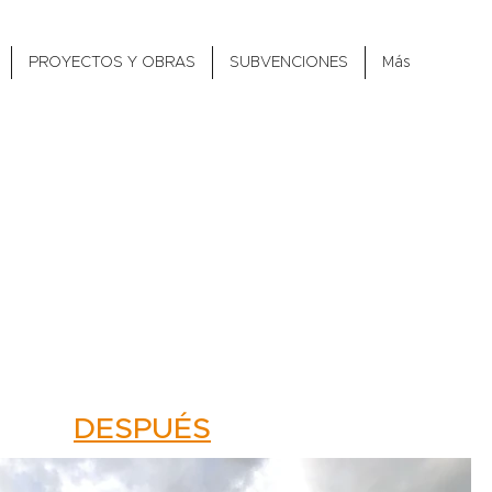
PROYECTOS Y OBRAS
SUBVENCIONES
Más
23
DESPUÉS