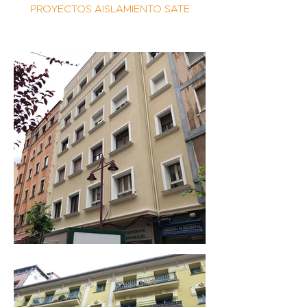
PROYECTOS AISLAMIENTO SATE